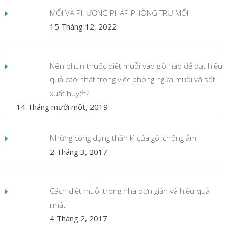
MỐI VÀ PHƯƠNG PHÁP PHÒNG TRỪ MỐI
15 Tháng 12, 2022
Nên phun thuốc diệt muỗi vào giờ nào để đạt hiệu
quả cao nhất trong việc phòng ngừa muỗi và sốt
xuất huyết?
14 Tháng mười một, 2019
Những công dụng thần kì của gói chống ẩm
2 Tháng 3, 2017
Cách diệt muỗi trong nhà đơn giản và hiệu quả
nhất
4 Tháng 2, 2017