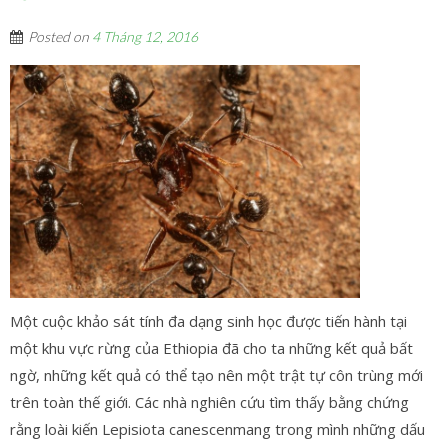
Posted on
4 Tháng 12, 2016
Một cuộc khảo sát tính đa dạng sinh học được tiến hành tại
một khu vực rừng của Ethiopia đã cho ta những kết quả bất
ngờ, những kết quả có thể tạo nên một trật tự côn trùng mới
trên toàn thế giới. Các nhà nghiên cứu tìm thấy bằng chứng
rằng loài kiến Lepisiota canescenmang trong mình những dấu