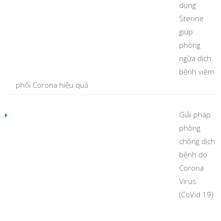
dụng
Sterine
giúp
phòng
ngừa dịch
bệnh viêm
phổi Corona hiệu quả
Giải pháp
phòng
chống dịch
bệnh do
Corona
Virus
(CoVid 19)