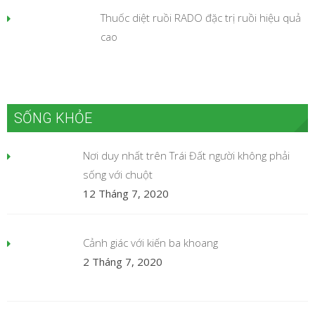
Thuốc diệt ruồi RADO đặc trị ruồi hiệu quả
cao
SỐNG KHỎE
Nơi duy nhất trên Trái Đất người không phải
sống với chuột
12 Tháng 7, 2020
Cảnh giác với kiến ba khoang
2 Tháng 7, 2020