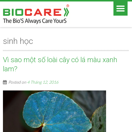
sinh học
Vì sao một số loài cây có lá màu xanh
lam?
Posted on
4 Tháng 12, 2016