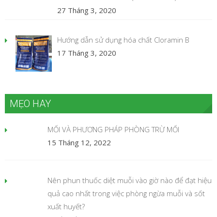
27 Tháng 3, 2020
Hướng dẫn sử dụng hóa chất Cloramin B
17 Tháng 3, 2020
MẸO HAY
MỐI VÀ PHƯƠNG PHÁP PHÒNG TRỪ MỐI
15 Tháng 12, 2022
Nên phun thuốc diệt muỗi vào giờ nào để đạt hiệu
quả cao nhất trong việc phòng ngừa muỗi và sốt
xuất huyết?