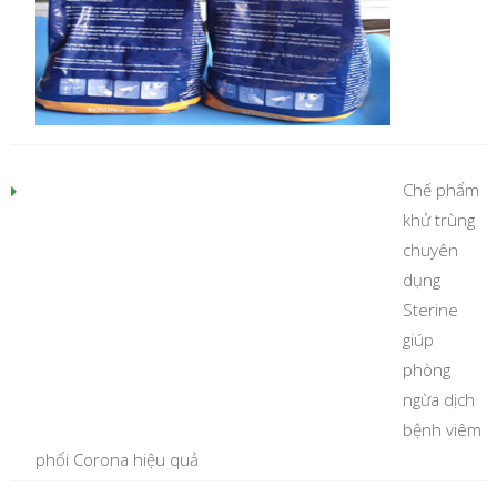
Chế phẩm
khử trùng
chuyên
dụng
Sterine
giúp
phòng
ngừa dịch
bệnh viêm
phổi Corona hiệu quả