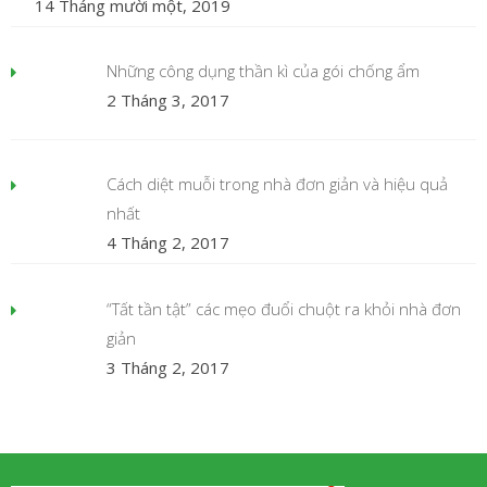
14 Tháng mười một, 2019
Những công dụng thần kì của gói chống ẩm
2 Tháng 3, 2017
Cách diệt muỗi trong nhà đơn giản và hiệu quả
nhất
4 Tháng 2, 2017
“Tất tần tật” các mẹo đuổi chuột ra khỏi nhà đơn
giản
3 Tháng 2, 2017