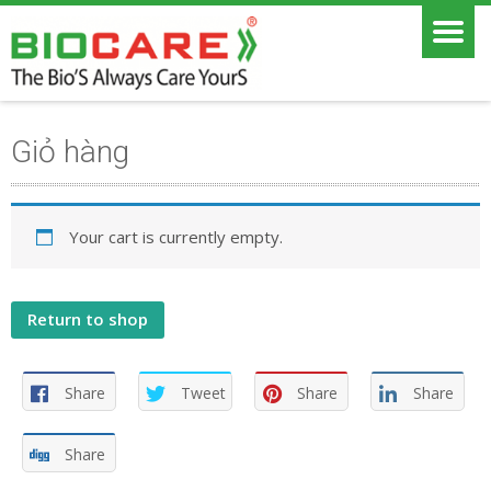
Giỏ hàng
Your cart is currently empty.
Return to shop
Share
Tweet
Share
Share
Share