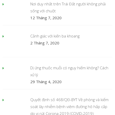
Nơi duy nhất trên Trái Đất người không phải
sống với chuột
12 Tháng 7, 2020
Cảnh giác với kiến ba khoang
2 Tháng 7, 2020
Dị ứng thuốc muỗi có nguy hiểm không? Cách
xử lý
29 Tháng 4, 2020
Quyết định số 468/QĐ-BYT Về phòng và kiểm
soát lây nhiễm bệnh viêm đường hô hấp cấp
do vi rút Corona 2019 (COVID-2019)