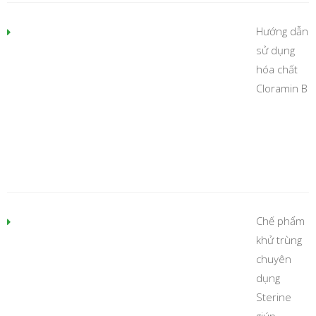
Hướng dẫn
sử dụng
hóa chất
Cloramin B
Chế phẩm
khử trùng
chuyên
dụng
Sterine