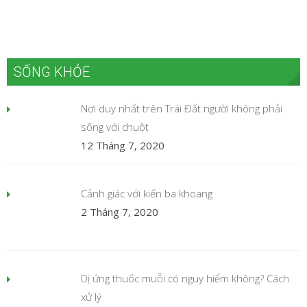
SỐNG KHỎE
Nơi duy nhất trên Trái Đất người không phải
sống với chuột
12 Tháng 7, 2020
Cảnh giác với kiến ba khoang
2 Tháng 7, 2020
Dị ứng thuốc muỗi có nguy hiểm không? Cách
xử lý