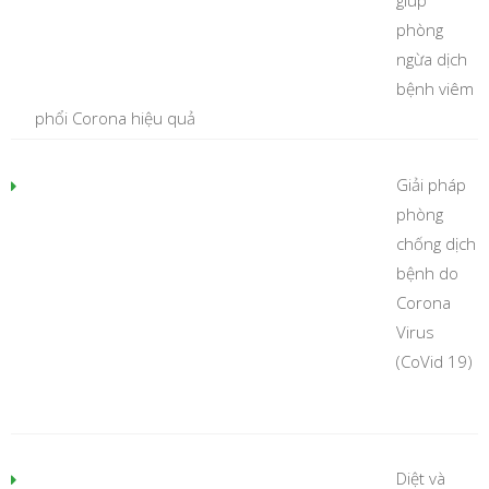
giúp
phòng
ngừa dịch
bệnh viêm
phổi Corona hiệu quả
Giải pháp
phòng
chống dịch
bệnh do
Corona
Virus
(CoVid 19)
Diệt và