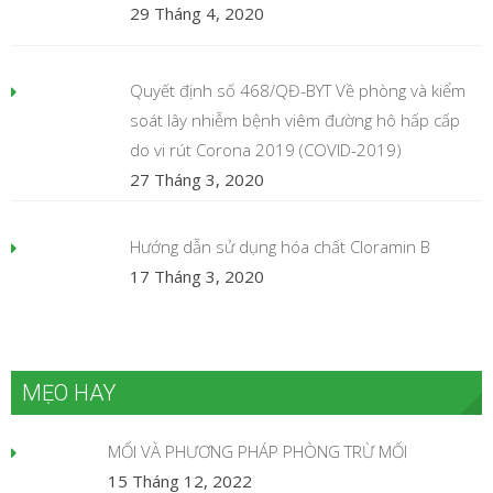
29 Tháng 4, 2020
Quyết định số 468/QĐ-BYT Về phòng và kiểm
soát lây nhiễm bệnh viêm đường hô hấp cấp
do vi rút Corona 2019 (COVID-2019)
27 Tháng 3, 2020
Hướng dẫn sử dụng hóa chất Cloramin B
17 Tháng 3, 2020
MẸO HAY
MỐI VÀ PHƯƠNG PHÁP PHÒNG TRỪ MỐI
15 Tháng 12, 2022