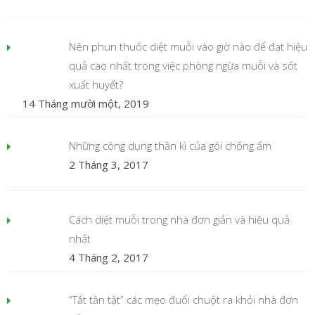
Nên phun thuốc diệt muỗi vào giờ nào để đạt hiệu
quả cao nhất trong việc phòng ngừa muỗi và sốt
xuất huyết?
14 Tháng mười một, 2019
Những công dụng thần kì của gói chống ẩm
2 Tháng 3, 2017
Cách diệt muỗi trong nhà đơn giản và hiệu quả
nhất
4 Tháng 2, 2017
“Tất tần tật” các mẹo đuổi chuột ra khỏi nhà đơn