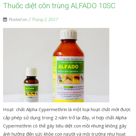
Thuốc diệt côn trùng ALFADO 10SC
Posted on
2 Tháng 2, 2017
Hoạt chất Alpha Cypermethrin là một loại hoạt chất mới được
cấp phép sử dụng trong 2 năm trở lại đây, vì hợp chất Alpha
Cypermethrin có thể gây tiêu diệt con mồi nhưng không gây
ảnh hưởng đến sức khỏe con người và môi trường như hoạt