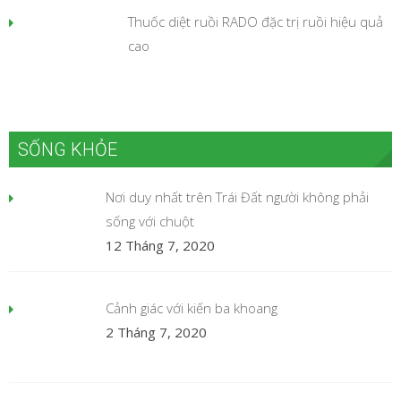
Thuốc diệt ruồi RADO đặc trị ruồi hiệu quả
cao
SỐNG KHỎE
Nơi duy nhất trên Trái Đất người không phải
sống với chuột
12 Tháng 7, 2020
Cảnh giác với kiến ba khoang
2 Tháng 7, 2020