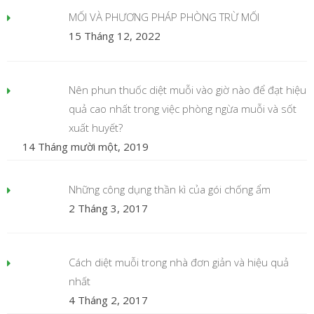
MỐI VÀ PHƯƠNG PHÁP PHÒNG TRỪ MỐI
15 Tháng 12, 2022
Nên phun thuốc diệt muỗi vào giờ nào để đạt hiệu
quả cao nhất trong việc phòng ngừa muỗi và sốt
xuất huyết?
14 Tháng mười một, 2019
Những công dụng thần kì của gói chống ẩm
2 Tháng 3, 2017
Cách diệt muỗi trong nhà đơn giản và hiệu quả
nhất
4 Tháng 2, 2017