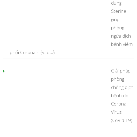
dụng
Sterine
giúp
phòng
ngừa dịch
bệnh viêm
phổi Corona hiệu quả
Giải pháp
phòng
chống dịch
bệnh do
Corona
Virus
(CoVid 19)