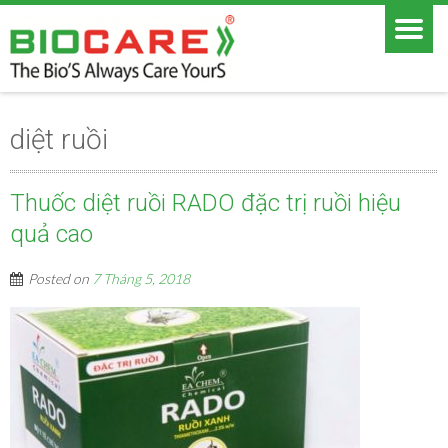
diệt ruồi
Thuốc diệt ruồi RADO đặc trị ruồi hiệu
quả cao
Posted on
7 Tháng 5, 2018