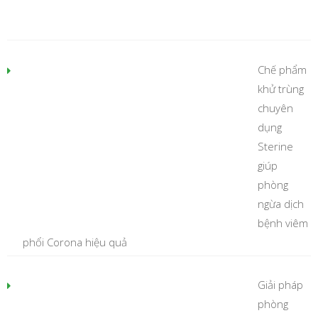
Chế phẩm
khử trùng
chuyên
dụng
Sterine
giúp
phòng
ngừa dịch
bệnh viêm
phổi Corona hiệu quả
Giải pháp
phòng