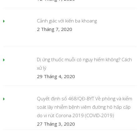
Cảnh giác với kiến ba khoang
2 Tháng 7, 2020
Dị ứng thuốc muỗi có nguy hiểm không? Cách
xử lý
29 Tháng 4, 2020
Quyết định số 468/QĐ-BYT Về phòng và kiểm
soát lây nhiễm bệnh viêm đường hô hấp cấp
do vi rút Corona 2019 (COVID-2019)
27 Tháng 3, 2020