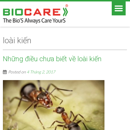
loài kiến
Những điều chưa biết về loài kiến
Posted on
4 Tháng 2, 2017