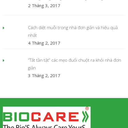
2 Tháng 3, 2017
Cách diệt muỗi trong nhà đơn giản và hiệu quả
nhất
4 Tháng 2, 2017
“Tất tần tật” các mẹo đuổi chuột ra khỏi nhà đơn
giản
3 Tháng 2, 2017