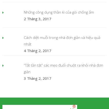
Những công dụng thần kì của gói chống ẩm
2 Tháng 3, 2017
Cách diệt muỗi trong nhà đơn giản và hiệu quả
nhất
4 Tháng 2, 2017
“Tất tần tật” các mẹo đuổi chuột ra khỏi nhà đơn
giản
3 Tháng 2, 2017