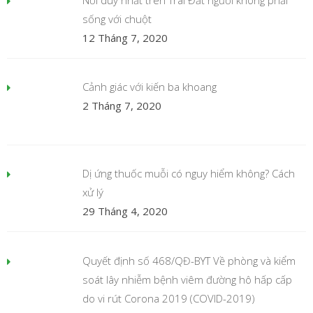
sống với chuột
12 Tháng 7, 2020
Cảnh giác với kiến ba khoang
2 Tháng 7, 2020
Dị ứng thuốc muỗi có nguy hiểm không? Cách
xử lý
29 Tháng 4, 2020
Quyết định số 468/QĐ-BYT Về phòng và kiểm
soát lây nhiễm bệnh viêm đường hô hấp cấp
do vi rút Corona 2019 (COVID-2019)