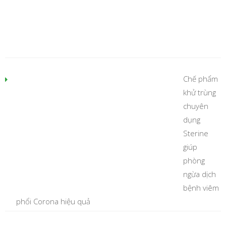
Chế phẩm
khử trùng
chuyên
dụng
Sterine
giúp
phòng
ngừa dịch
bệnh viêm
phổi Corona hiệu quả