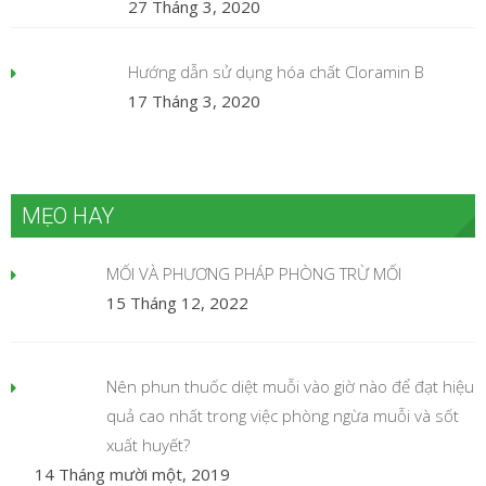
27 Tháng 3, 2020
Hướng dẫn sử dụng hóa chất Cloramin B
17 Tháng 3, 2020
MẸO HAY
MỐI VÀ PHƯƠNG PHÁP PHÒNG TRỪ MỐI
15 Tháng 12, 2022
Nên phun thuốc diệt muỗi vào giờ nào để đạt hiệu
quả cao nhất trong việc phòng ngừa muỗi và sốt
xuất huyết?
14 Tháng mười một, 2019