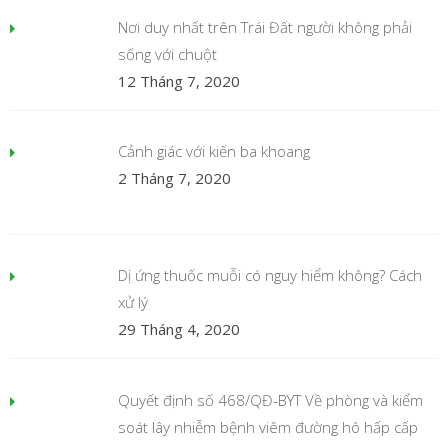
Nơi duy nhất trên Trái Đất người không phải
sống với chuột
12 Tháng 7, 2020
Cảnh giác với kiến ba khoang
2 Tháng 7, 2020
Dị ứng thuốc muỗi có nguy hiểm không? Cách
xử lý
29 Tháng 4, 2020
Quyết định số 468/QĐ-BYT Về phòng và kiểm
soát lây nhiễm bệnh viêm đường hô hấp cấp