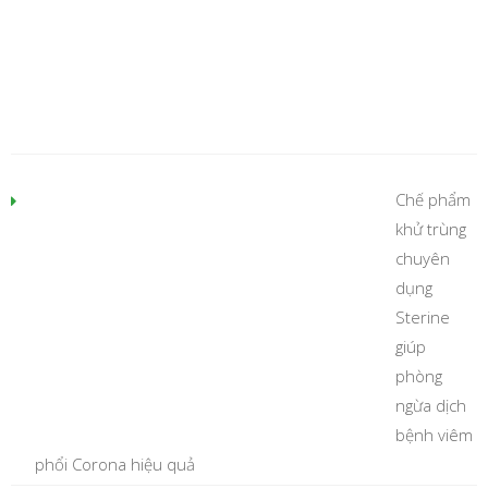
Chế phẩm
khử trùng
chuyên
dụng
Sterine
giúp
phòng
ngừa dịch
bệnh viêm
phổi Corona hiệu quả