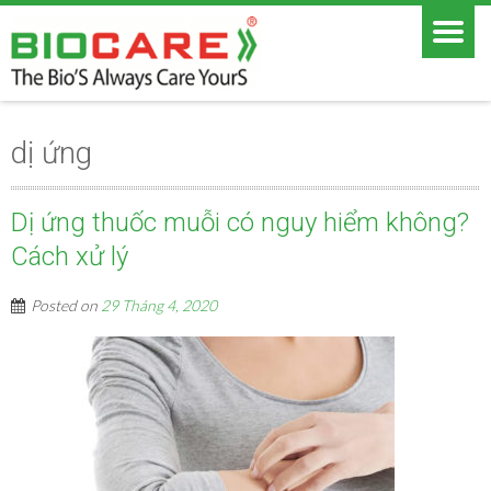
dị ứng
Dị ứng thuốc muỗi có nguy hiểm không?
Cách xử lý
Posted on
29 Tháng 4, 2020