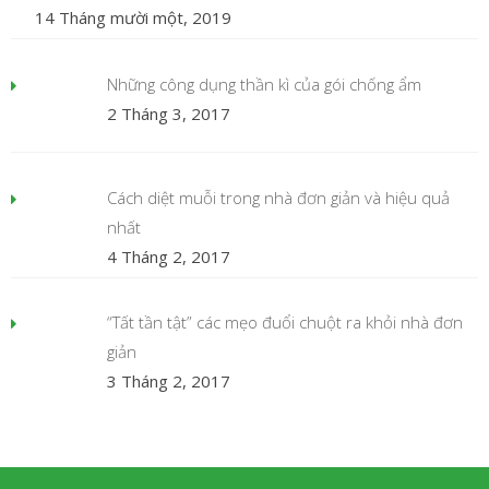
14 Tháng mười một, 2019
Những công dụng thần kì của gói chống ẩm
2 Tháng 3, 2017
Cách diệt muỗi trong nhà đơn giản và hiệu quả
nhất
4 Tháng 2, 2017
“Tất tần tật” các mẹo đuổi chuột ra khỏi nhà đơn
giản
3 Tháng 2, 2017