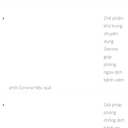
Chế phẩm
khử trùng
chuyên
dụng
Sterine
giúp
phòng
ngừa dịch
bệnh viêm
phổi Corona hiệu quả
Giải pháp
phòng
chống dịch
bệnh do