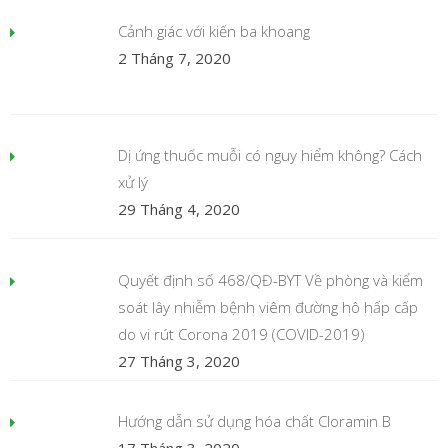
Cảnh giác với kiến ba khoang
2 Tháng 7, 2020
Dị ứng thuốc muỗi có nguy hiểm không? Cách
xử lý
29 Tháng 4, 2020
Quyết định số 468/QĐ-BYT Về phòng và kiểm
soát lây nhiễm bệnh viêm đường hô hấp cấp
do vi rút Corona 2019 (COVID-2019)
27 Tháng 3, 2020
Hướng dẫn sử dụng hóa chất Cloramin B