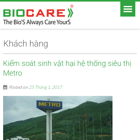
Khách hàng
Kiểm soát sinh vật hại hệ thống siêu thị
Metro
Posted on
25 Tháng 1, 2017