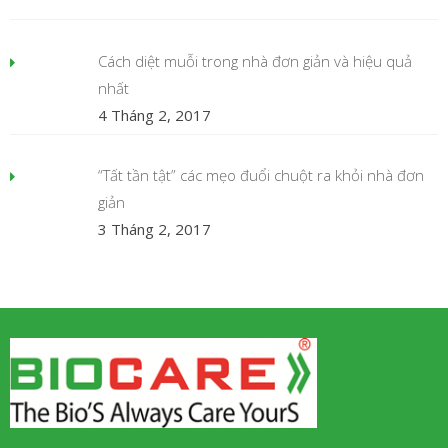
Cách diệt muỗi trong nhà đơn giản và hiệu quả
nhất
4 Tháng 2, 2017
“Tất tần tật” các mẹo đuổi chuột ra khỏi nhà đơn
giản
3 Tháng 2, 2017