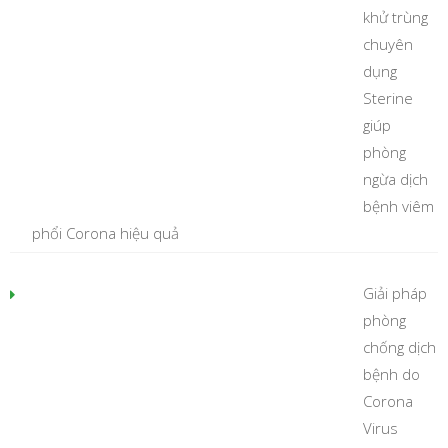
khử trùng
chuyên
dụng
Sterine
giúp
phòng
ngừa dịch
bệnh viêm
phổi Corona hiệu quả
Giải pháp
phòng
chống dịch
bệnh do
Corona
Virus