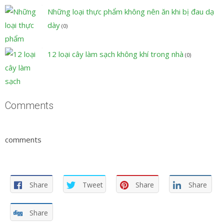
Những loại thực phẩm không nên ăn khi bị đau dạ
dày
(0)
12 loại cây làm sạch không khí trong nhà
(0)
Comments
comments
Share
Tweet
Share
Share
Share