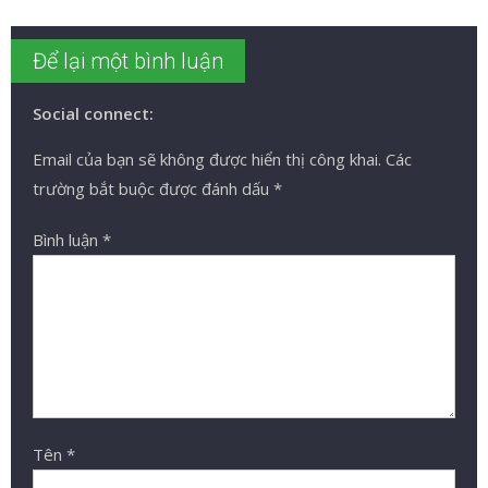
Để lại một bình luận
Social connect:
Email của bạn sẽ không được hiển thị công khai.
Các
trường bắt buộc được đánh dấu
*
Bình luận
*
Tên
*