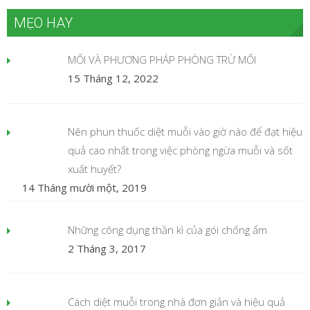
MẸO HAY
MỐI VÀ PHƯƠNG PHÁP PHÒNG TRỪ MỐI
15 Tháng 12, 2022
Nên phun thuốc diệt muỗi vào giờ nào để đạt hiệu
quả cao nhất trong việc phòng ngừa muỗi và sốt
xuất huyết?
14 Tháng mười một, 2019
Những công dụng thần kì của gói chống ẩm
2 Tháng 3, 2017
Cách diệt muỗi trong nhà đơn giản và hiệu quả