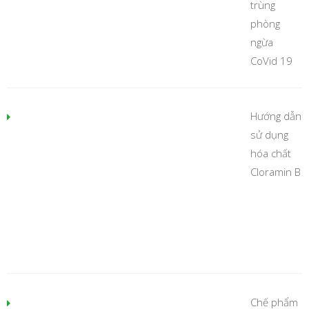
trùng
phòng
ngừa
CoVid 19
Hướng dẫn
sử dụng
hóa chất
Cloramin B
Chế phẩm