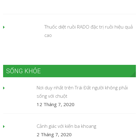
Thuốc diệt ruồi RADO đặc trị ruồi hiệu quả
cao
SỐNG KHỎE
Nơi duy nhất trên Trái Đất người không phải
sống với chuột
12 Tháng 7, 2020
Cảnh giác với kiến ba khoang
2 Tháng 7, 2020