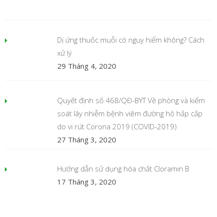
Dị ứng thuốc muỗi có nguy hiểm không? Cách
xử lý
29 Tháng 4, 2020
Quyết định số 468/QĐ-BYT Về phòng và kiểm
soát lây nhiễm bệnh viêm đường hô hấp cấp
do vi rút Corona 2019 (COVID-2019)
27 Tháng 3, 2020
Hướng dẫn sử dụng hóa chất Cloramin B
17 Tháng 3, 2020