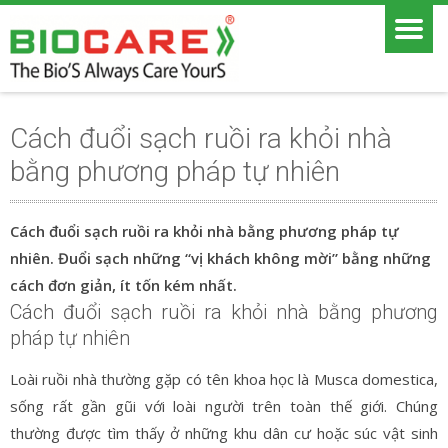
Cách đuổi sạch ruồi ra khỏi nhà
bằng phương pháp tự nhiên
Cách đuổi sạch ruồi ra khỏi nhà bằng phương pháp tự
nhiên. Đuổi sạch những “vị khách không mời” bằng những
cách đơn giản, ít tốn kém nhất.
Cách đuổi sạch ruồi ra khỏi nhà bằng phương
pháp tự nhiên
Loài ruồi nhà thường gặp có tên khoa học là Musca domestica,
sống rất gần gũi với loài người trên toàn thế giới. Chúng
thường được tìm thấy ở những khu dân cư hoặc súc vật sinh